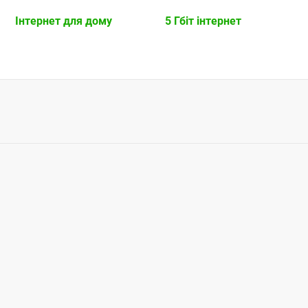
Інтернет для дому
5 Гбіт інтернет