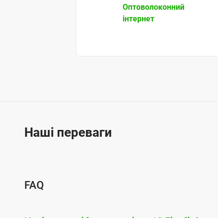
Оптоволоконний
інтернет
Наші переваги
FAQ