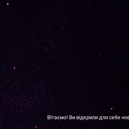
Вітаємо! Ви відкрили для себе но