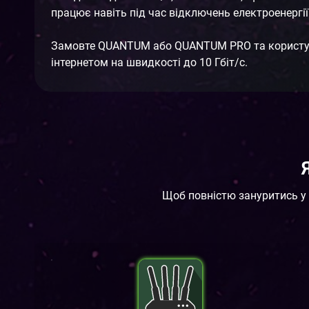
працює навіть під час відключень електроенергії
Замовте QUANTUM або QUANTUM PRO та користу
інтернетом на швидкості до 10 Гбіт/с.
Щоб повністю зануритись у 