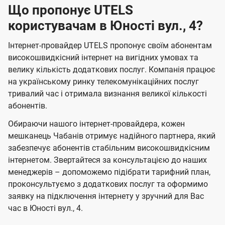
Що пропонує UTELS
користувачам в Юності вул., 4?
Інтернет-провайдер UTELS пропонує своїм абонентам
високошвидкісний інтернет на вигідних умовах та
велику кількість додаткових послуг. Компанія працює
на українському ринку телекомунікаційних послуг
тривалий час і отримала визнання великої кількості
абонентів.
Обираючи нашого інтернет-провайдера, кожен
мешканець Чабанів отримує надійного партнера, який
забезпечує абонентів стабільним високошвидкісним
інтернетом. Звертайтеся за консультацією до наших
менеджерів – допоможемо підібрати тарифний план,
проконсультуємо з додаткових послуг та оформимо
заявку на підключення інтернету у зручний для Вас
час в Юності вул., 4.