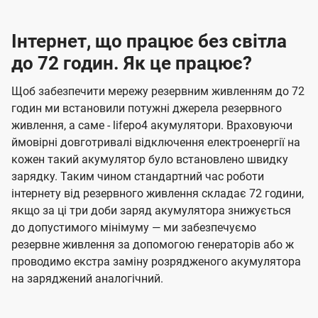
Інтернет, що працює без світла
до 72 годин. Як це працює?
Щоб забезпечити мережу резервним живленням до 72
годин ми встановили потужні джерела резервного
живлення, а саме - lifepo4 акумулятори. Враховуючи
ймовірні довготривалі відключення електроенергії на
кожен такий акумулятор було встановлено швидку
зарядку. Таким чином стандартний час роботи
інтернету від резервного живлення складає 72 години,
якщо за ці три доби заряд акумулятора знижується
до допустимого мінімуму — ми забезпечуємо
резервне живлення за допомогою генераторів або ж
проводимо екстра заміну розрядженого акумулятора
на заряджений аналогічний.