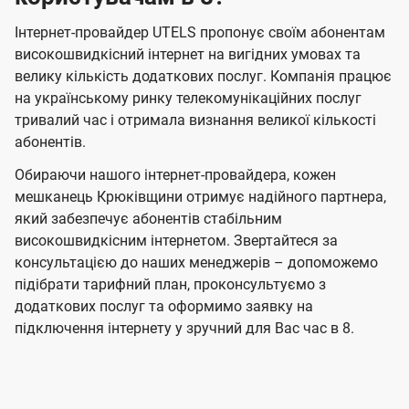
Інтернет-провайдер UTELS пропонує своїм абонентам
високошвидкісний інтернет на вигідних умовах та
велику кількість додаткових послуг. Компанія працює
на українському ринку телекомунікаційних послуг
тривалий час і отримала визнання великої кількості
абонентів.
Обираючи нашого інтернет-провайдера, кожен
мешканець Крюківщини отримує надійного партнера,
який забезпечує абонентів стабільним
високошвидкісним інтернетом. Звертайтеся за
консультацією до наших менеджерів – допоможемо
підібрати тарифний план, проконсультуємо з
додаткових послуг та оформимо заявку на
підключення інтернету у зручний для Вас час в 8.