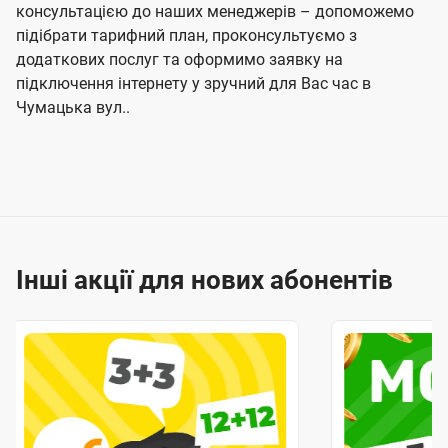
консультацією до наших менеджерів – допоможемо
підібрати тарифний план, проконсультуємо з
додаткових послуг та оформимо заявку на
підключення інтернету у зручний для Вас час в
Чумацька вул..
Інші акції для нових абонентів