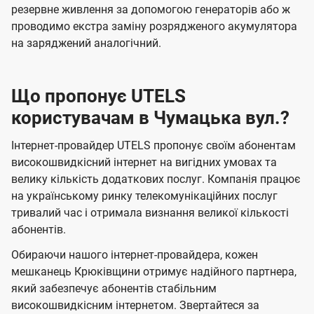
резервне живлення за допомогою генераторів або ж
проводимо екстра заміну розрядженого акумулятора
на заряджений аналогічний.
Що пропонує UTELS
користувачам в Чумацька вул.?
Інтернет-провайдер UTELS пропонує своїм абонентам
високошвидкісний інтернет на вигідних умовах та
велику кількість додаткових послуг. Компанія працює
на українському ринку телекомунікаційних послуг
тривалий час і отримала визнання великої кількості
абонентів.
Обираючи нашого інтернет-провайдера, кожен
мешканець Крюківщини отримує надійного партнера,
який забезпечує абонентів стабільним
високошвидкісним інтернетом. Звертайтеся за