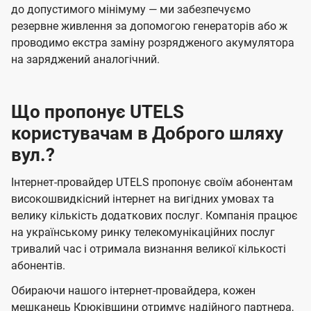
до допустимого мінімуму — ми забезпечуємо
резервне живлення за допомогою генераторів або ж
проводимо екстра заміну розрядженого акумулятора
на заряджений аналогічний.
Що пропонує UTELS
користувачам в Доброго шляху
вул.?
Інтернет-провайдер UTELS пропонує своїм абонентам
високошвидкісний інтернет на вигідних умовах та
велику кількість додаткових послуг. Компанія працює
на українському ринку телекомунікаційних послуг
тривалий час і отримала визнання великої кількості
абонентів.
Обираючи нашого інтернет-провайдера, кожен
мешканець Крюківщини отримує надійного партнера,