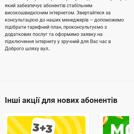
який забезпечує абонентів стабільним
високошвидкісним інтернетом. Звертайтеся за
консультацією до наших менеджерів – допоможемо
підібрати тарифний план, проконсультуємо з
додаткових послуг та оформимо заявку на
підключення інтернету у зручний для Вас час в
Доброго шляху вул..
Інші акції для нових абонентів