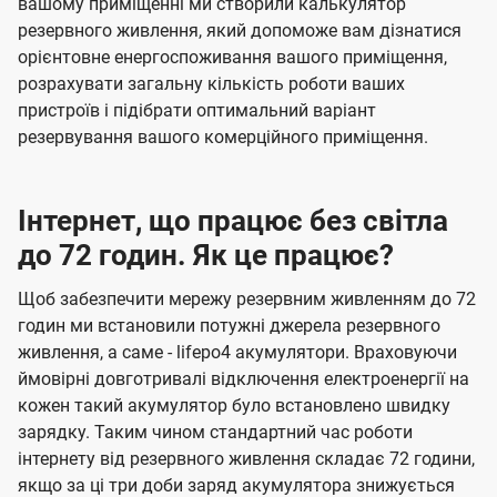
вашому приміщенні ми створили калькулятор
резервного живлення, який допоможе вам дізнатися
орієнтовне енергоспоживання вашого приміщення,
розрахувати загальну кількість роботи ваших
пристроїв і підібрати оптимальний варіант
резервування вашого комерційного приміщення.
Інтернет, що працює без світла
до 72 годин. Як це працює?
Щоб забезпечити мережу резервним живленням до 72
годин ми встановили потужні джерела резервного
живлення, а саме - lifepo4 акумулятори. Враховуючи
ймовірні довготривалі відключення електроенергії на
кожен такий акумулятор було встановлено швидку
зарядку. Таким чином стандартний час роботи
інтернету від резервного живлення складає 72 години,
якщо за ці три доби заряд акумулятора знижується