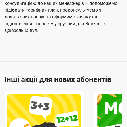
консультацією до наших менеджерів – допоможемо
підібрати тарифний план, проконсультуємо з
додаткових послуг та оформимо заявку на
підключення інтернету у зручний для Вас час в
Джерельна вул..
Інші акції для нових абонентів