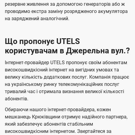
резервне живлення за допомогою генераторів або ж
проводимо екстра заміну розрядженого акумулятора
на заряджений аналогічний.
Що пропонує UTELS
користувачам в Джерельна вул.?
Інтернет-провайдер UTELS пропонує своїм абонентам
високошвидкісний інтернет на вигідних умовах та
велику кількість додаткових послуг. Компанія працює
на українському ринку телекомунікаційних послуг
тривалий час і отримала визнання великої кількості
абонентів.
Обираючи нашого інтернет-провайдера, кожен
мешканець Крюківщини отримує надійного партнера,
який забезпечує абонентів стабільним
високошвидкісним інтернетом. Звертайтеся за