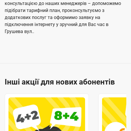
консультацією до наших менеджерів – допоможемо
підібрати тарифний план, проконсультуємо з
додаткових послуг та оформимо заявку на
підключення інтернету у зручний для Вас час в
Грушева вул..
Інші акції для нових абонентів