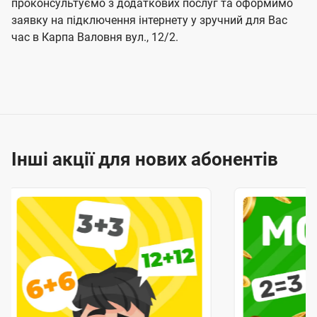
проконсультуємо з додаткових послуг та оформимо
заявку на підключення інтернету у зручний для Вас
час в Карпа Валовня вул., 12/2.
Інші акції для нових абонентів