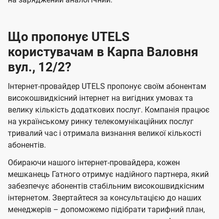
Що пропонує UTELS
користувачам в Карпа Валовня
вул., 12/2?
Інтернет-провайдер UTELS пропонує своїм абонентам
високошвидкісний інтернет на вигідних умовах та
велику кількість додаткових послуг. Компанія працює
на українському ринку телекомунікаційних послуг
тривалий час і отримала визнання великої кількості
абонентів.
Обираючи нашого інтернет-провайдера, кожен
мешканець Гатного отримує надійного партнера, який
забезпечує абонентів стабільним високошвидкісним
інтернетом. Звертайтеся за консультацією до наших
менеджерів – допоможемо підібрати тарифний план,