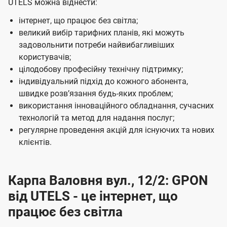
UTELS можна віднести:
інтернет, що працює без світла;
великий вибір тарифних планів, які можуть
задовольнити потреби найвибагливіших
користувачів;
цілодобову професійну технічну підтримку;
індивідуальний підхід до кожного абонента,
швидке розвʼязання будь-яких проблем;
використання інноваційного обладнання, сучасних
технологій та метод для надання послуг;
регулярне проведення акцій для існуючих та нових
клієнтів.
Карпа Валовня вул., 12/2: GPON
від UTELS - це інтернет, що
працює без світла