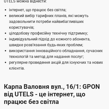
UTELS можна віднести:
інтернет, що працює без світла;
великий вибір тарифних планів, які можуть
задовольнити потреби найвибагливіших
користувачів;
цілодобову професійну технічну підтримку;
індивідуальний підхід до кожного абонента,
швидке розвʼязання будь-яких проблем;
використання інноваційного обладнання, сучасних
технологій та метод для надання послуг;
регулярне проведення акцій для існуючих та нових
клієнтів.
Карпа Валовня вул., 16/1: GPON
від UTELS - це інтернет, що
працює без світла