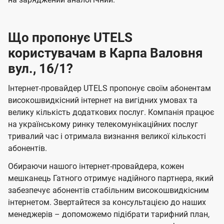
Що пропонує UTELS
користувачам в Карпа Валовня
вул., 16/1?
Інтернет-провайдер UTELS пропонує своїм абонентам
високошвидкісний інтернет на вигідних умовах та
велику кількість додаткових послуг. Компанія працює
на українському ринку телекомунікаційних послуг
тривалий час і отримала визнання великої кількості
абонентів.
Обираючи нашого інтернет-провайдера, кожен
мешканець Гатного отримує надійного партнера, який
забезпечує абонентів стабільним високошвидкісним
інтернетом. Звертайтеся за консультацією до наших
менеджерів – допоможемо підібрати тарифний план,