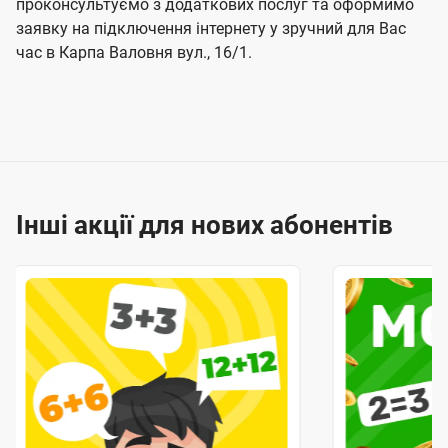
проконсультуємо з додаткових послуг та оформимо
заявку на підключення інтернету у зручний для Вас
час в Карпа Валовня вул., 16/1.
Інші акції для нових абонентів