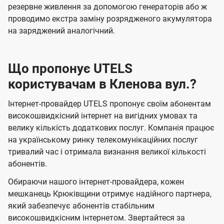
резервне живлення за допомогою генераторів або ж
проводимо екстра заміну розрядженого акумулятора
на заряджений аналогічний.
Що пропонує UTELS
користувачам в Кленова вул.?
Інтернет-провайдер UTELS пропонує своїм абонентам
високошвидкісний інтернет на вигідних умовах та
велику кількість додаткових послуг. Компанія працює
на українському ринку телекомунікаційних послуг
тривалий час і отримала визнання великої кількості
абонентів.
Обираючи нашого інтернет-провайдера, кожен
мешканець Крюківщини отримує надійного партнера,
який забезпечує абонентів стабільним
високошвидкісним інтернетом. Звертайтеся за