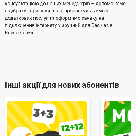
консультацією до наших менеджерів – допоможемо
підібрати тарифний план, проконсультуємо з
додаткових послуг та оформимо заявку на
підключення інтернету у зручний для Вас час в
Кленова вул..
Інші акції для нових абонентів