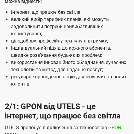
можна віднести:
інтернет, що працює без світла;
великий вибір тарифних планів, які можуть
задовольнити потреби найвибагливіших
користувачів;
цілодобову професійну технічну підтримку;
індивідуальний підхід до кожного абонента,
швидке розвʼязання будь-яких проблем;
використання інноваційного обладнання, сучасних
технологій та метод для надання послуг;
регулярне проведення акцій для існуючих та нових
клієнтів.
2/1: GPON від UTELS - це
інтернет, що працює без світла
UTELS пропонує підключення за технологією
GPON
.