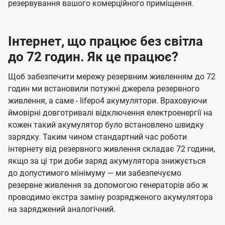
резервування вашого комерційного приміщення.
Інтернет, що працює без світла
до 72 годин. Як це працює?
Щоб забезпечити мережу резервним живленням до 72
годин ми встановили потужні джерела резервного
живлення, а саме - lifepo4 акумулятори. Враховуючи
ймовірні довготривалі відключення електроенергії на
кожен такий акумулятор було встановлено швидку
зарядку. Таким чином стандартний час роботи
інтернету від резервного живлення складає 72 години,
якщо за ці три доби заряд акумулятора знижується
до допустимого мінімуму — ми забезпечуємо
резервне живлення за допомогою генераторів або ж
проводимо екстра заміну розрядженого акумулятора
на заряджений аналогічний.