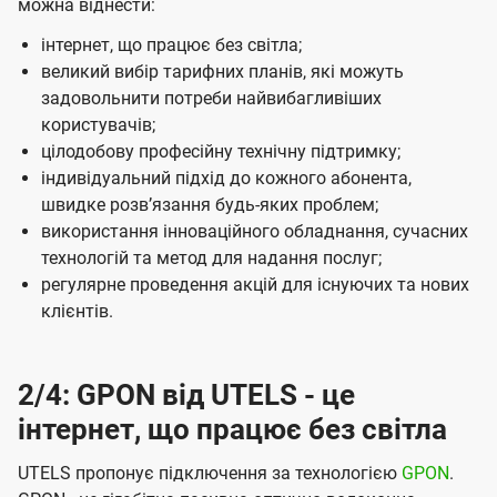
можна віднести:
інтернет, що працює без світла;
великий вибір тарифних планів, які можуть
задовольнити потреби найвибагливіших
користувачів;
цілодобову професійну технічну підтримку;
індивідуальний підхід до кожного абонента,
швидке розвʼязання будь-яких проблем;
використання інноваційного обладнання, сучасних
технологій та метод для надання послуг;
регулярне проведення акцій для існуючих та нових
клієнтів.
2/4: GPON від UTELS - це
інтернет, що працює без світла
UTELS пропонує підключення за технологією
GPON
.