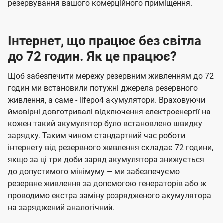
резервування вашого комерційного приміщення.
Інтернет, що працює без світла
до 72 годин. Як це працює?
Щоб забезпечити мережу резервним живленням до 72
годин ми встановили потужні джерела резервного
живлення, а саме - lifepo4 акумулятори. Враховуючи
ймовірні довготривалі відключення електроенергії на
кожен такий акумулятор було встановлено швидку
зарядку. Таким чином стандартний час роботи
інтернету від резервного живлення складає 72 години,
якщо за ці три доби заряд акумулятора знижується
до допустимого мінімуму — ми забезпечуємо
резервне живлення за допомогою генераторів або ж
проводимо екстра заміну розрядженого акумулятора
на заряджений аналогічний.