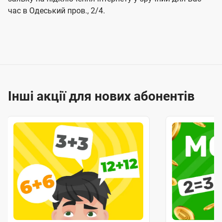
час в Одеський пров., 2/4.
Інші акції для нових абонентів