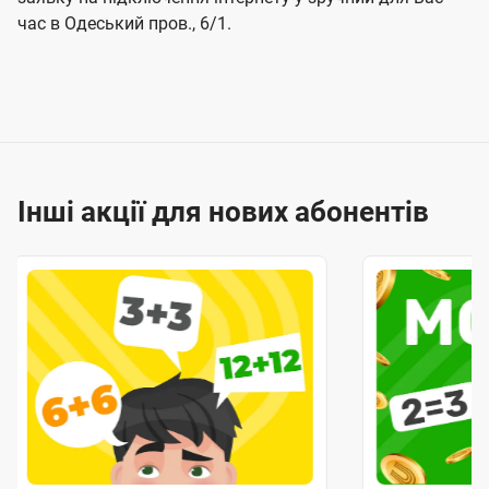
час в Одеський пров., 6/1.
Інші акції для нових абонентів