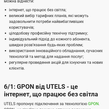
можна віднести:
інтернет, що працює без світла;
великий вибір тарифних планів, які можуть
задовольнити потреби найвибагливіших
користувачів;
цілодобову професійну технічну підтримку;
індивідуальний підхід до кожного абонента,
швидке розвʼязання будь-яких проблем;
використання інноваційного обладнання, сучасних
технологій та метод для надання послуг;
регулярне проведення акцій для існуючих та нових
клієнтів.
6/1: GPON від UTELS - це
інтернет, що працює без світла
UTELS пропонує підключення за технологією
GPON
.