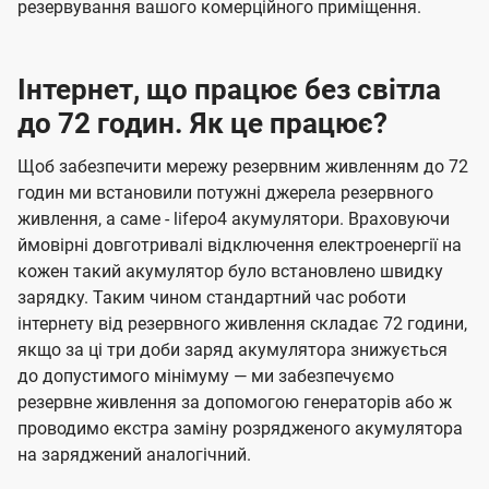
резервування вашого комерційного приміщення.
Інтернет, що працює без світла
до 72 годин. Як це працює?
Щоб забезпечити мережу резервним живленням до 72
годин ми встановили потужні джерела резервного
живлення, а саме - lifepo4 акумулятори. Враховуючи
ймовірні довготривалі відключення електроенергії на
кожен такий акумулятор було встановлено швидку
зарядку. Таким чином стандартний час роботи
інтернету від резервного живлення складає 72 години,
якщо за ці три доби заряд акумулятора знижується
до допустимого мінімуму — ми забезпечуємо
резервне живлення за допомогою генераторів або ж
проводимо екстра заміну розрядженого акумулятора
на заряджений аналогічний.