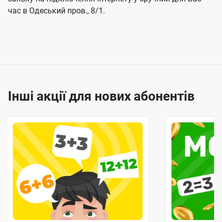
час в Одеський пров., 8/1.
Інші акції для нових абонентів