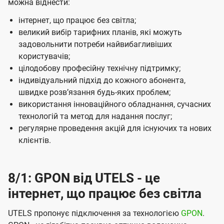
можна віднести:
інтернет, що працює без світла;
великий вибір тарифних планів, які можуть
задовольнити потреби найвибагливіших
користувачів;
цілодобову професійну технічну підтримку;
індивідуальний підхід до кожного абонента,
швидке розвʼязання будь-яких проблем;
використання інноваційного обладнання, сучасних
технологій та метод для надання послуг;
регулярне проведення акцій для існуючих та нових
клієнтів.
8/1: GPON від UTELS - це
інтернет, що працює без світла
UTELS пропонує підключення за технологією
GPON
.