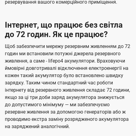
резервування вашого комерційного приміщення.
Інтернет, що працює без світла
до 72 годин. Як це працює?
Щоб забезпечити мережу резервним живленням до 72
годин ми встановили потужні джерела резервного
живлення, а саме - lifepo4 акумулятори. Враховуючи
ймовірні довготривалі відключення електроенергії на
кожен такий акумулятор було встановлено швидку
зарядку. Таким чином стандартний час роботи
інтернету від резервного живлення складає 72 години,
якщо за ці три доби заряд акумулятора знижується
до допустимого мінімуму — ми забезпечуємо
резервне живлення за допомогою генераторів або ж
проводимо екстра заміну розрядженого акумулятора
на заряджений аналогічний.