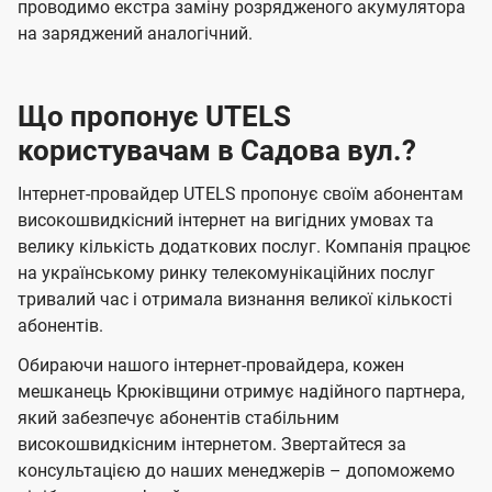
проводимо екстра заміну розрядженого акумулятора
на заряджений аналогічний.
Що пропонує UTELS
користувачам в Садова вул.?
Інтернет-провайдер UTELS пропонує своїм абонентам
високошвидкісний інтернет на вигідних умовах та
велику кількість додаткових послуг. Компанія працює
на українському ринку телекомунікаційних послуг
тривалий час і отримала визнання великої кількості
абонентів.
Обираючи нашого інтернет-провайдера, кожен
мешканець Крюківщини отримує надійного партнера,
який забезпечує абонентів стабільним
високошвидкісним інтернетом. Звертайтеся за
консультацією до наших менеджерів – допоможемо