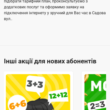
підібрати тарифний план, проконсультуємо з
додаткових послуг та оформимо заявку на
підключення інтернету у зручний для Вас час в Садова
вул..
Інші акції для нових абонентів