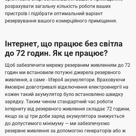
розрахувати загальну кількість роботи ваших
пристроїв і підібрати оптимальний варіант
резервування вашого комерційного приміщення.
Інтернет, що працює без світла
до 72 годин. Як це працює?
Щоб забезпечити мережу резервним живленням до 72
годин ми встановили потужні джерела резервного
живлення, а саме - lifepo4 акумулятори. Враховуючи
ймовірні довготривалі відключення електроенергії на
кожен такий акумулятор було встановлено швидку
зарядку. Таким чином стандартний час роботи
інтернету від резервного живлення складає 72 години,
якщо за ці три доби заряд акумулятора знижується
до допустимого мінімуму — ми забезпечуємо
резервне живлення за допомогою генераторів або ж