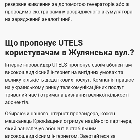
резервне живлення за допомогою генераторів або ж
проводимо екстра заміну розрядженого акумулятора
на заряджений аналогічний.
Що пропонує UTELS
користувачам в Жулянська вул.?
Інтернет-провайдер UTELS пропонує своїм абонентам
високошвидкісний інтернет на вигідних умовах та
велику кількість додаткових послуг. Компанія працює
на українському ринку телекомунікаційних послуг
тривалий час і отримала визнання великої кількості
абонентів.
Обираючи нашого інтернет-провайдера, кожен
мешканець Крюківщини отримує надійного партнера,
який забезпечує абонентів стабільним
високошвидкісним інтернетом. Звертайтеся за