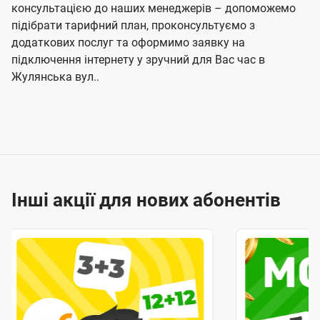
консультацією до наших менеджерів – допоможемо
підібрати тарифний план, проконсультуємо з
додаткових послуг та оформимо заявку на
підключення інтернету у зручний для Вас час в
Жулянська вул..
Інші акції для нових абонентів