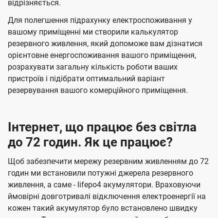
відрізняється.
Для полегшення підрахунку електроспоживання у
вашому приміщенні ми створили калькулятор
резервного живлення, який допоможе вам дізнатися
орієнтовне енергоспоживання вашого приміщення,
розрахувати загальну кількість роботи ваших
пристроїв і підібрати оптимальний варіант
резервування вашого комерційного приміщення.
Інтернет, що працює без світла
до 72 годин. Як це працює?
Щоб забезпечити мережу резервним живленням до 72
годин ми встановили потужні джерела резервного
живлення, а саме - lifepo4 акумулятори. Враховуючи
ймовірні довготривалі відключення електроенергії на
кожен такий акумулятор було встановлено швидку