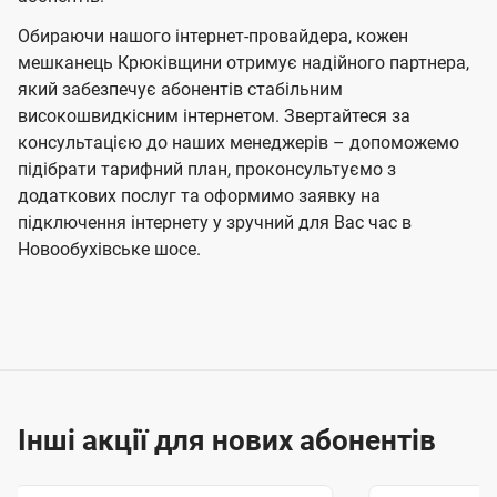
Обираючи нашого інтернет-провайдера, кожен
мешканець Крюківщини отримує надійного партнера,
який забезпечує абонентів стабільним
високошвидкісним інтернетом. Звертайтеся за
консультацією до наших менеджерів – допоможемо
підібрати тарифний план, проконсультуємо з
додаткових послуг та оформимо заявку на
підключення інтернету у зручний для Вас час в
Новообухівське шосе.
Інші акції для нових абонентів