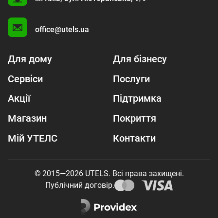
A
office@utels.ua
Для дому
Для бізнесу
Сервіси
Послуги
Акції
Підтримка
Магазин
Покриття
Мій УТЕЛС
Контакти
© 2015—2026 UTELS. Всі права захищені.
Публічний договір.