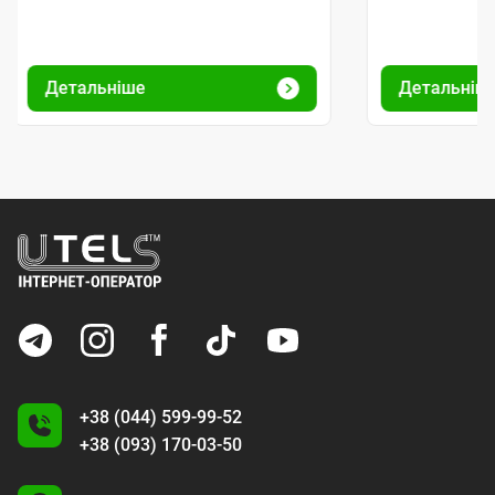
Детальніше
Детальніш
+38 (044) 599-99-52
+38 (093) 170-03-50