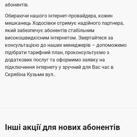
абонентів.
Обираючи нашого інтернет-провайдера, кожен
мешканець Ходосівки отримує надійного партнера,
який забезпечує абонентів стабільним
високошвидкісним інтернетом. Звертайтеся за
консультацією до наших менеджерів – допоможемо
підібрати тарифний план, проконсультуємо з
додаткових послуг та оформимо заявку на
підключення інтернету у зручний для Вас час в
Скрябіна Кузьми вул..
Інші акції для нових абонентів