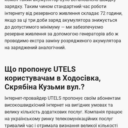
зарядку. Таким чином стандартний час роботи
інтернету від резервного живлення складає 72 години,
якщо за ці три доби заряд акумулятора знижується
до допустимого мінімуму — ми забезпечуємо
резервне живлення за допомогою генераторів або ж
проводимо екстра заміну розрядженого акумулятора
на заряджений аналогічний.
Що пропонує UTELS
користувачам в Ходосівка,
Скрябіна Кузьми вул.?
Інтернет-провайдер UTELS пропонує своїм абонентам
високошвидкісний інтернет на вигідних умовах та
велику кількість додаткових послуг. Компанія працює
на українському ринку телекомунікаційних послуг
тривалий час і отримала визнання великої кількості