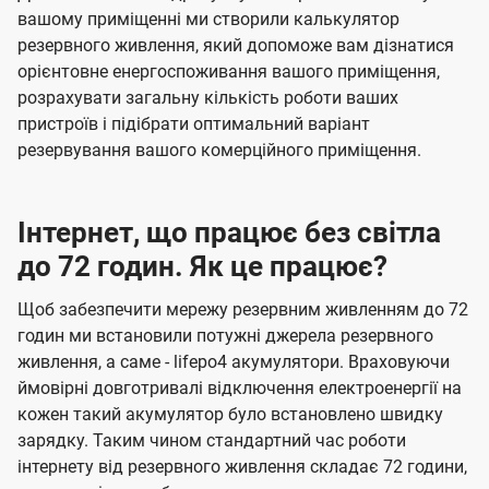
вашому приміщенні ми створили калькулятор
резервного живлення, який допоможе вам дізнатися
орієнтовне енергоспоживання вашого приміщення,
розрахувати загальну кількість роботи ваших
пристроїв і підібрати оптимальний варіант
резервування вашого комерційного приміщення.
Інтернет, що працює без світла
до 72 годин. Як це працює?
Щоб забезпечити мережу резервним живленням до 72
годин ми встановили потужні джерела резервного
живлення, а саме - lifepo4 акумулятори. Враховуючи
ймовірні довготривалі відключення електроенергії на
кожен такий акумулятор було встановлено швидку
зарядку. Таким чином стандартний час роботи
інтернету від резервного живлення складає 72 години,