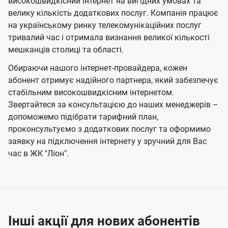
високошвидкісний інтернет на вигідних умовах та
велику кількість додаткових послуг. Компанія працює
на українському ринку телекомунікаційних послуг
тривалий час і отримала визнання великої кількості
мешканців столиці та області.
Обираючи нашого інтернет-провайдера, кожен
абонент отримує надійного партнера, який забезпечує
стабільним високошвидкісним інтернетом.
Звертайтеся за консультацією до наших менеджерів –
допоможемо підібрати тарифний план,
проконсультуємо з додаткових послуг та оформимо
заявку на підключення інтернету у зручний для Вас
час в ЖК "Ліон".
Інші акції для нових абонентів