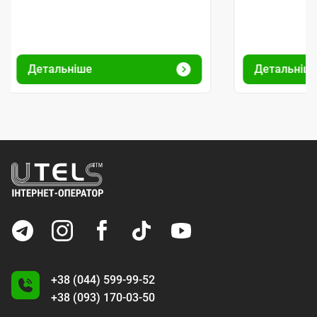
Детальніше
Детальніш
+38 (044) 599-99-52
+38 (093) 170-03-50