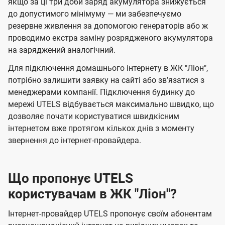
якщо за ці три доби заряд акумулятора знижується
до допустимого мінімуму — ми забезпечуємо
резервне живлення за допомогою генераторів або ж
проводимо екстра заміну розрядженого акумулятора
на заряджений аналогічний.
Для підключення домашнього інтернету в ЖК "Ліон",
потрібно залишити заявку на сайті або звʼязатися з
менеджерами компанії. Підключення будинку до
мережі UTELS відбувається максимально швидко, що
дозволяє почати користуватися швидкісним
інтернетом вже протягом кількох днів з моменту
звернення до інтернет-провайдера.
Що пропонує UTELS
користувачам в ЖК "Ліон"?
Інтернет-провайдер UTELS пропонує своїм абонентам