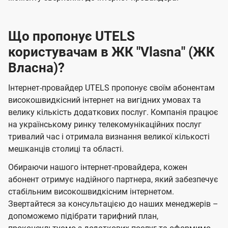
Що пропонує UTELS
користувачам в ЖК "Vlasna" (ЖК
Власна)?
Інтернет-провайдер UTELS пропонує своїм абонентам
високошвидкісний інтернет на вигідних умовах та
велику кількість додаткових послуг. Компанія працює
на українському ринку телекомунікаційних послуг
тривалий час і отримала визнання великої кількості
мешканців столиці та області.
Обираючи нашого інтернет-провайдера, кожен
абонент отримує надійного партнера, який забезпечує
стабільним високошвидкісним інтернетом.
Звертайтеся за консультацією до наших менеджерів –
допоможемо підібрати тарифний план,