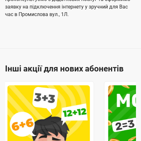
заявку на підключення інтернету у зручний для Вас
час в Промислова вул., 1Л.
Інші акції для нових абонентів