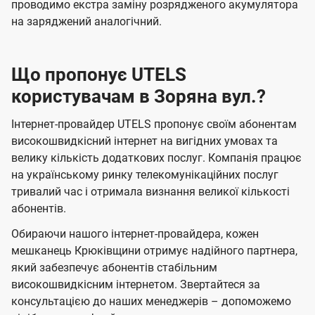
проводимо екстра заміну розрядженого акумулятора
на заряджений аналогічний.
Що пропонує UTELS
користувачам в Зоряна вул.?
Інтернет-провайдер UTELS пропонує своїм абонентам
високошвидкісний інтернет на вигідних умовах та
велику кількість додаткових послуг. Компанія працює
на українському ринку телекомунікаційних послуг
тривалий час і отримала визнання великої кількості
абонентів.
Обираючи нашого інтернет-провайдера, кожен
мешканець Крюківщини отримує надійного партнера,
який забезпечує абонентів стабільним
високошвидкісним інтернетом. Звертайтеся за
консультацією до наших менеджерів – допоможемо