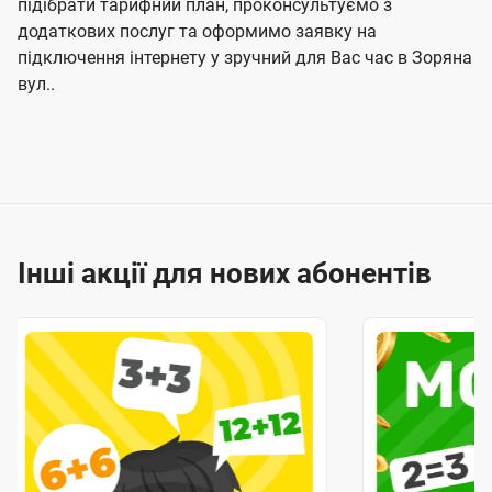
підібрати тарифний план, проконсультуємо з
додаткових послуг та оформимо заявку на
підключення інтернету у зручний для Вас час в Зоряна
вул..
Інші акції для нових абонентів