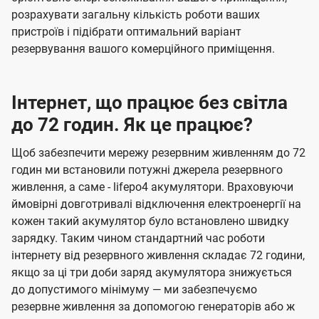
розрахувати загальну кількість роботи ваших
пристроїв і підібрати оптимальний варіант
резервування вашого комерційного приміщення.
Інтернет, що працює без світла
до 72 годин. Як це працює?
Щоб забезпечити мережу резервним живленням до 72
годин ми встановили потужні джерела резервного
живлення, а саме - lifepo4 акумулятори. Враховуючи
ймовірні довготривалі відключення електроенергії на
кожен такий акумулятор було встановлено швидку
зарядку. Таким чином стандартний час роботи
інтернету від резервного живлення складає 72 години,
якщо за ці три доби заряд акумулятора знижується
до допустимого мінімуму — ми забезпечуємо
резервне живлення за допомогою генераторів або ж