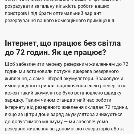
розрахувати загальну кількість роботи ваших
пристроїв і підібрати оптимальний варіант
резервування вашого комерційного приміщення.
Інтернет, що працює без світла
до 72 годин. Як це працює?
Щоб забезпечити мережу резервним живленням до 72
годин ми встановили потужні джерела резервного
живлення, а саме - lifepo4 акумулятори. Враховуючи
ймовірні довготривалі відключення електроенергії на
кожен такий акумулятор було встановлено швидку
зарядку. Таким чином стандартний час роботи
інтернету від резервного живлення складає 72 години,
якщо за ці три доби заряд акумулятора знижується
до допустимого мінімуму — ми забезпечуємо
резервне живлення за допомогою генераторів або ж