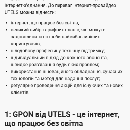
інтернет-зʼєднання. До переваг інтернет-провайдер
UTELS можна віднести:
інтернет, що працює без світла;
великий вибір тарифних планів, які можуть
задовольнити потреби найвибагливіших
користувачів;
цілодобову професійну технічну підтримку;
індивідуальний підхід до кожного абонента,
швидке розвʼязання будь-яких проблем;
використання інноваційного обладнання, сучасних
технологій та метод для надання послуг;
регулярне проведення акцій для існуючих та нових
клієнтів.
1: GPON від UTELS - це інтернет,
що працює без світла