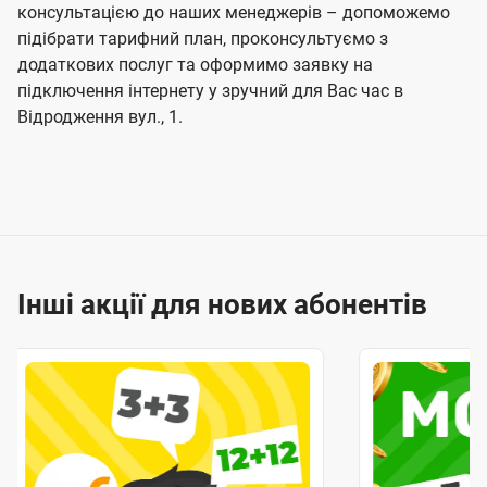
консультацією до наших менеджерів – допоможемо
підібрати тарифний план, проконсультуємо з
додаткових послуг та оформимо заявку на
підключення інтернету у зручний для Вас час в
Відродження вул., 1.
Інші акції для нових абонентів