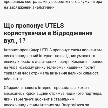
проводимо екстра заміну розрядженого акумулятора
на заряджений аналогічний.
Що пропонує UTELS
користувачам в Відродження
вул., 1?
Інтернет-провайдер UTELS пропонує своїм абонентам
високошвидкісний інтернет на вигідних умовах та
велику кількість додаткових послуг. Компанія працює
на українському ринку телекомунікаційних послуг
тривалий час і отримала визнання великої кількості
абонентів.
Обираючи нашого інтернет-провайдера, кожен
мешканець Крюківщини отримує надійного партнера,
який забезпечує абонентів стабільним
високошвидкісним інтернетом. Звертайтеся за