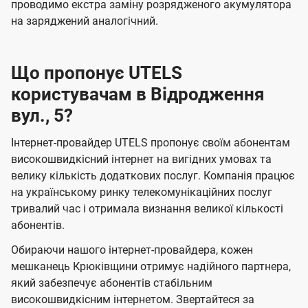
проводимо екстра заміну розрядженого акумулятора
на заряджений аналогічний.
Що пропонує UTELS
користувачам в Відродження
вул., 5?
Інтернет-провайдер UTELS пропонує своїм абонентам
високошвидкісний інтернет на вигідних умовах та
велику кількість додаткових послуг. Компанія працює
на українському ринку телекомунікаційних послуг
тривалий час і отримала визнання великої кількості
абонентів.
Обираючи нашого інтернет-провайдера, кожен
мешканець Крюківщини отримує надійного партнера,
який забезпечує абонентів стабільним
високошвидкісним інтернетом. Звертайтеся за