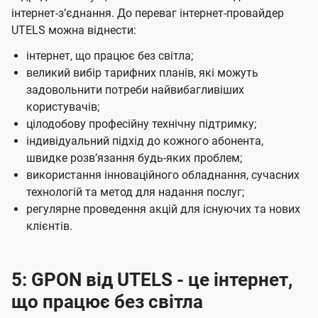
інтернет-зʼєднання. До переваг інтернет-провайдер
UTELS можна віднести:
інтернет, що працює без світла;
великий вибір тарифних планів, які можуть
задовольнити потреби найвибагливіших
користувачів;
цілодобову професійну технічну підтримку;
індивідуальний підхід до кожного абонента,
швидке розвʼязання будь-яких проблем;
використання інноваційного обладнання, сучасних
технологій та метод для надання послуг;
регулярне проведення акцій для існуючих та нових
клієнтів.
5: GPON від UTELS - це інтернет,
що працює без світла