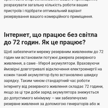
розрахувати загальну кількість роботи ваших
пристроїв і підібрати оптимальний варіант
резервування вашого комерційного приміщення.
Інтернет, що працює без світла
до 72 годин. Як це працює?
Щоб забезпечити мережу резервним живленням до 72
годин ми встановили потужні джерела резервного
живлення, а саме - lifepo4 акумулятори. Враховуючи
ймовірні довготривалі відключення електроенергії на
кожен такий акумулятор було встановлено швидку
зарядку. Таким чином стандартний час роботи
інтернету від резервного живлення складає 72 години,
якщо за ці три доби заряд акумулятора знижується
до допустимого мінімуму — ми забезпечуємо
резервне живлення за допомогою генераторів або ж