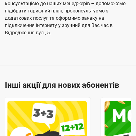
консультацією до наших менеджерів – допоможемо
підібрати тарифний план, проконсультуємо з
додаткових послуг та оформимо заявку на
підключення інтернету у зручний для Вас час в
Відродження вул., 5.
Інші акції для нових абонентів