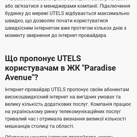
або звʼязатися з менеджерами компанії. Підключення
будинку до мережі UTELS відбувається максимально
швидко, що дозволяє почати користуватися
швидкісним інтернетом вже протягом кількох днів з
моменту звернення до інтернет-провайдера.
Що пропонує UTELS
користувачам в ЖК "Paradise
Avenue"?
Інтернет-провайдер UTELS пропонує своїм абонентам
високошвидкісний інтернет на вигідних умовах та
велику кількість додаткових послуг. Компанія працює
на українському ринку телекомунікаційних послуг
тривалий час і отримала визнання великої кількості
мешканців столиці та області.