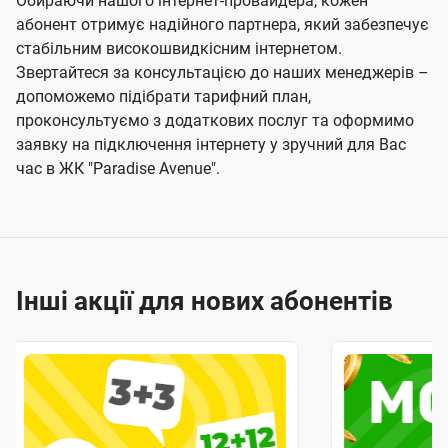
Обираючи нашого інтернет-провайдера, кожен
абонент отримує надійного партнера, який забезпечує
стабільним високошвидкісним інтернетом.
Звертайтеся за консультацією до наших менеджерів –
допоможемо підібрати тарифний план,
проконсультуємо з додаткових послуг та оформимо
заявку на підключення інтернету у зручний для Вас
час в ЖК "Paradise Avenue".
Інші акції для нових абонентів