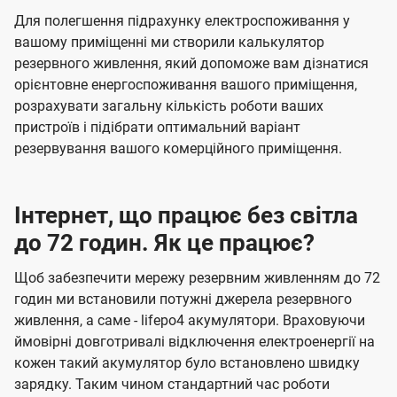
Для полегшення підрахунку електроспоживання у
вашому приміщенні ми створили калькулятор
резервного живлення, який допоможе вам дізнатися
орієнтовне енергоспоживання вашого приміщення,
розрахувати загальну кількість роботи ваших
пристроїв і підібрати оптимальний варіант
резервування вашого комерційного приміщення.
Інтернет, що працює без світла
до 72 годин. Як це працює?
Щоб забезпечити мережу резервним живленням до 72
годин ми встановили потужні джерела резервного
живлення, а саме - lifepo4 акумулятори. Враховуючи
ймовірні довготривалі відключення електроенергії на
кожен такий акумулятор було встановлено швидку
зарядку. Таким чином стандартний час роботи