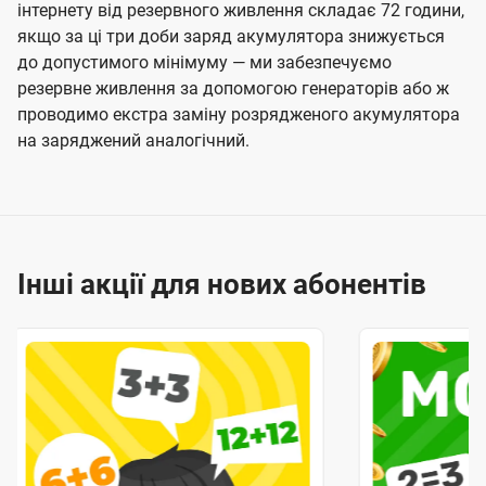
інтернету від резервного живлення складає 72 години,
якщо за ці три доби заряд акумулятора знижується
до допустимого мінімуму — ми забезпечуємо
резервне живлення за допомогою генераторів або ж
проводимо екстра заміну розрядженого акумулятора
на заряджений аналогічний.
Інші акції для нових абонентів