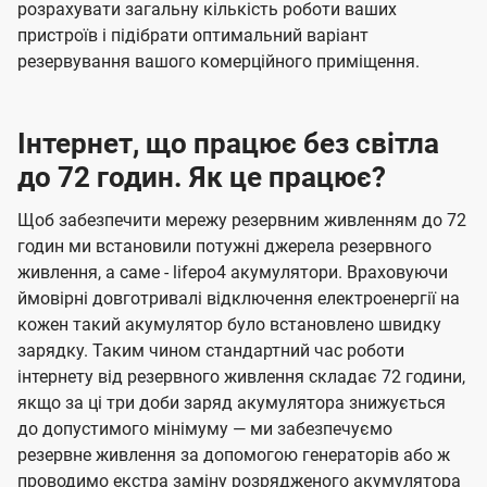
розрахувати загальну кількість роботи ваших
пристроїв і підібрати оптимальний варіант
резервування вашого комерційного приміщення.
Інтернет, що працює без світла
до 72 годин. Як це працює?
Щоб забезпечити мережу резервним живленням до 72
годин ми встановили потужні джерела резервного
живлення, а саме - lifepo4 акумулятори. Враховуючи
ймовірні довготривалі відключення електроенергії на
кожен такий акумулятор було встановлено швидку
зарядку. Таким чином стандартний час роботи
інтернету від резервного живлення складає 72 години,
якщо за ці три доби заряд акумулятора знижується
до допустимого мінімуму — ми забезпечуємо
резервне живлення за допомогою генераторів або ж
проводимо екстра заміну розрядженого акумулятора