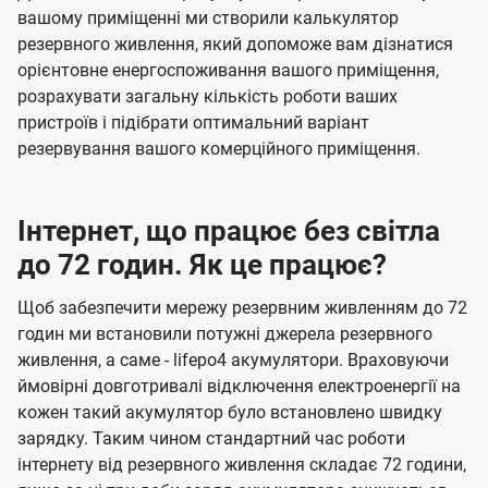
вашому приміщенні ми створили калькулятор
резервного живлення, який допоможе вам дізнатися
орієнтовне енергоспоживання вашого приміщення,
розрахувати загальну кількість роботи ваших
пристроїв і підібрати оптимальний варіант
резервування вашого комерційного приміщення.
Інтернет, що працює без світла
до 72 годин. Як це працює?
Щоб забезпечити мережу резервним живленням до 72
годин ми встановили потужні джерела резервного
живлення, а саме - lifepo4 акумулятори. Враховуючи
ймовірні довготривалі відключення електроенергії на
кожен такий акумулятор було встановлено швидку
зарядку. Таким чином стандартний час роботи
інтернету від резервного живлення складає 72 години,