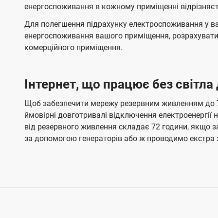
енергоспоживання в кожному приміщенні відрізняєт
Для полегшення підрахунку електроспоживання у в
енергоспоживання вашого приміщення, розрахувати 
комерційного приміщення.
Інтернет, що працює без світла
Щоб забезпечити мережу резервним живленням до 72
ймовірні довготривалі відключення електроенергії
від резервного живлення складає 72 години, якщо 
за допомогою генераторів або ж проводимо екстра 