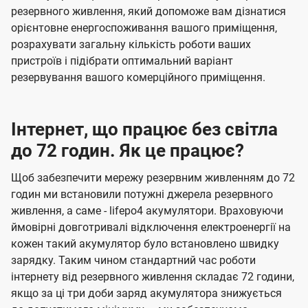
резервного живлення, який допоможе вам дізнатися
орієнтовне енергоспоживання вашого приміщення,
розрахувати загальну кількість роботи ваших
пристроїв і підібрати оптимальний варіант
резервування вашого комерційного приміщення.
Інтернет, що працює без світла
до 72 годин. Як це працює?
Щоб забезпечити мережу резервним живленням до 72
годин ми встановили потужні джерела резервного
живлення, а саме - lifepo4 акумулятори. Враховуючи
ймовірні довготривалі відключення електроенергії на
кожен такий акумулятор було встановлено швидку
зарядку. Таким чином стандартний час роботи
інтернету від резервного живлення складає 72 години,
якщо за ці три доби заряд акумулятора знижується