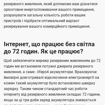
резервного живлення, який допоможе вам дізнатися
орієнтовне енергоспоживання вашого приміщення,
розрахувати загальну кількість роботи ваших
пристроїв і підібрати оптимальний варіант
резервування вашого комерційного приміщення.
Інтернет, що працює без світла
до 72 годин. Як це працює?
Щоб забезпечити мережу резервним живленням до 72
годин ми встановили потужні джерела резервного
живлення, а саме - lifepo4 акумулятори. Враховуючи
ймовірні довготривалі відключення електроенергії на
кожен такий акумулятор було встановлено швидку
зарядку. Таким чином стандартний час роботи
інтернету від резервного живлення складає 72 години,
якщо за ці три доби заряд акумулятора знижується