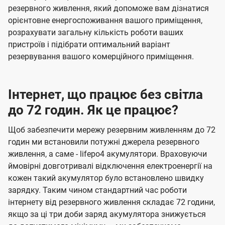
резервного живлення, який допоможе вам дізнатися
орієнтовне енергоспоживання вашого приміщення,
розрахувати загальну кількість роботи ваших
пристроїв і підібрати оптимальний варіант
резервування вашого комерційного приміщення.
Інтернет, що працює без світла
до 72 годин. Як це працює?
Щоб забезпечити мережу резервним живленням до 72
годин ми встановили потужні джерела резервного
живлення, а саме - lifepo4 акумулятори. Враховуючи
ймовірні довготривалі відключення електроенергії на
кожен такий акумулятор було встановлено швидку
зарядку. Таким чином стандартний час роботи
інтернету від резервного живлення складає 72 години,
якщо за ці три доби заряд акумулятора знижується