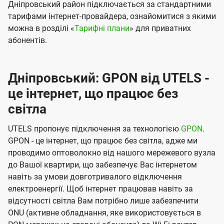
Дніпровський район підключається за стандартними
тарифами інтернет-провайдера, ознайомитися з якими
можна в розділі «
Тарифні плани
» для приватних
абонентів.
Дніпровський: GPON від UTELS -
це інтернет, що працює без
світла
UTELS пропонує підключення за технологією
GPON
.
GPON - це інтернет, що працює без світла, адже ми
проводимо оптоволокно від нашого мережевого вузла
до Вашої квартири, що забезпечує Вас інтернетом
навіть за умови довготривалого відключення
електроенергії. Щоб інтернет працював навіть за
відсутності світла Вам потрібно лише забезпечити
ONU (активне обладнання, яке використовується в