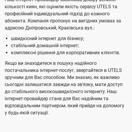
кількості киян, які оцінили якість сервісу UTELS та
професійний індивідуальний підхід до кожного
абонента. Компанія пропонує на вигідних умовах за
адресою Дніпровський, Краківська вул.:
швидкісний інтернет для бізнесу;
стабільний домашній інтернет;
комплексні рішення для корпоративних клієнтів.
Якщо ви знаходитеся в пошуку надійного
постачальника інтернет-послуг, звертайтеся в UTELS
зручним для Вас способом. Ми знаємо, як важливо
сьогодні залишатися завжди на звʼязку, мати доступ
до стабільного високошвидкісного інтернету. Наш
інтернет-провайдер стане для Вас надійним та
відповідальним партнером, який прийде на допомогу
у будь-якій ситуації.