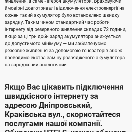
живлення, а саме - lifepo4 акумулятори. Враховуючи
ймовірні довготривалі відключення електроенергії на
кожен такий акумулятор було встановлено швидку
зарядку. Таким чином стандартний час роботи
інтернету від резервного живлення складає 72 години,
якщо за ці три доби заряд акумулятора знижується
до допустимого мінімуму — ми забезпечуємо
резервне живлення за допомогою генераторів або ж
проводимо екстра заміну розрядженого акумулятора
на заряджений аналогічний.
Якщо Вас цікавить підключення
швидкісного інтернету за
адресою Дніпровський,
Краківська вул., скористайтеся
послугами нашої компанії.