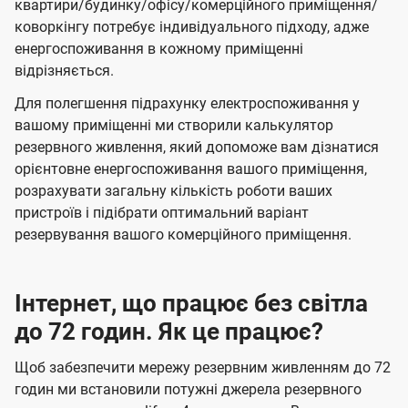
квартири/будинку/офісу/комерційного приміщення/
коворкінгу потребує індивідуального підходу, адже
енергоспоживання в кожному приміщенні
відрізняється.
Для полегшення підрахунку електроспоживання у
вашому приміщенні ми створили калькулятор
резервного живлення, який допоможе вам дізнатися
орієнтовне енергоспоживання вашого приміщення,
розрахувати загальну кількість роботи ваших
пристроїв і підібрати оптимальний варіант
резервування вашого комерційного приміщення.
Інтернет, що працює без світла
до 72 годин. Як це працює?
Щоб забезпечити мережу резервним живленням до 72
годин ми встановили потужні джерела резервного