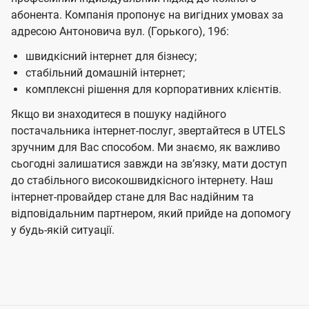
абонента. Компанія пропонує на вигідних умовах за
адресою Антоновича вул. (Горького), 19б:
швидкісний інтернет для бізнесу;
стабільний домашній інтернет;
комплексні рішення для корпоративних клієнтів.
Якщо ви знаходитеся в пошуку надійного
постачальника інтернет-послуг, звертайтеся в UTELS
зручним для Вас способом. Ми знаємо, як важливо
сьогодні залишатися завжди на звʼязку, мати доступ
до стабільного високошвидкісного інтернету. Наш
інтернет-провайдер стане для Вас надійним та
відповідальним партнером, який прийде на допомогу
у будь-якій ситуації.