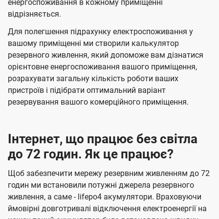
енергоспоживання в кожному приміщенні
відрізняється.
Для полегшення підрахунку електроспоживання у
вашому приміщенні ми створили калькулятор
резервного живлення, який допоможе вам дізнатися
орієнтовне енергоспоживання вашого приміщення,
розрахувати загальну кількість роботи ваших
пристроїв і підібрати оптимальний варіант
резервування вашого комерційного приміщення.
Інтернет, що працює без світла
до 72 годин. Як це працює?
Щоб забезпечити мережу резервним живленням до 72
годин ми встановили потужні джерела резервного
живлення, а саме - lifepo4 акумулятори. Враховуючи
ймовірні довготривалі відключення електроенергії на