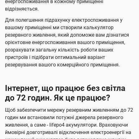
енергоспоживання в кожному приміщенні
відрізняється.
Для полегшення підрахунку електроспоживання у
вашому приміщенні ми створили калькулятор
резервного живлення, який допоможе вам дізнатися
орієнтовне енергоспоживання вашого приміщення,
розрахувати загальну кількість роботи ваших
пристроїв і підібрати оптимальний варіант
резервування вашого комерційного приміщення.
Інтернет, що працює без світла
до 72 годин. Як це працює?
Щоб забезпечити мережу резервним живленням до 72
годин ми встановили потужні джерела резервного
живлення, а саме - lifepo4 акумулятори. Враховуючи
ймовірні довготривалі відключення електроенергії на