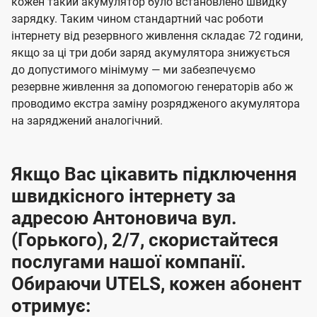
кожен такий акумулятор було встановлено швидку
зарядку. Таким чином стандартний час роботи
інтернету від резервного живлення складає 72 години,
якщо за ці три доби заряд акумулятора знижується
до допустимого мінімуму — ми забезпечуємо
резервне живлення за допомогою генераторів або ж
проводимо екстра заміну розрядженого акумулятора
на заряджений аналогічний.
Якщо Вас цікавить підключення
швидкісного інтернету за
адресою Антоновича вул.
(Горького), 2/7, скористайтеся
послугами нашої компанії.
Обираючи UTELS, кожен абонент
отримує: