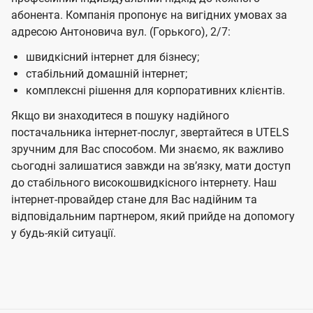
абонента. Компанія пропонує на вигідних умовах за
адресою Антоновича вул. (Горького), 2/7:
швидкісний інтернет для бізнесу;
стабільний домашній інтернет;
комплексні рішення для корпоративних клієнтів.
Якщо ви знаходитеся в пошуку надійного
постачальника інтернет-послуг, звертайтеся в UTELS
зручним для Вас способом. Ми знаємо, як важливо
сьогодні залишатися завжди на звʼязку, мати доступ
до стабільного високошвидкісного інтернету. Наш
інтернет-провайдер стане для Вас надійним та
відповідальним партнером, який прийде на допомогу
у будь-якій ситуації.