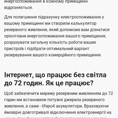
енергоспоживання в кожному приміщенні
відрізняється.
Для полегшення підрахунку електроспоживання у
вашому приміщенні ми створили калькулятор
резервного живлення, який допоможе вам дізнатися
орієнтовне енергоспоживання вашого приміщення,
розрахувати загальну кількість роботи ваших
пристроїв і підібрати оптимальний варіант
резервування вашого комерційного приміщення.
Інтернет, що працює без світла
до 72 годин. Як це працює?
Щоб забезпечити мережу резервним живленням до 72
годин ми встановили потужні джерела резервного
живлення, а саме - lifepo4 акумулятори. Враховуючи
ймовірні довготривалі відключення електроенергії на