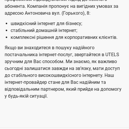
абонента. Компанія пропонує на вигідних умовах за
адресою Антоновича вул. (Горького), 8:
швидкісний інтернет для бізнесу;
стабільний домашній інтернет;
комплексні рішення для корпоративних клієнтів.
Якщо ви знаходитеся в пошуку надійного
постачальника інтернет-послуг, звертайтеся в UTELS
зручним для Вас способом. Ми знаємо, як важливо
сьогодні залишатися завжди на звʼязку, мати доступ
до стабільного високошвидкісного інтернету. Наш
інтернет-провайдер стане для Вас надійним та
відповідальним партнером, який прийде на допомогу
у будь-якій ситуації.