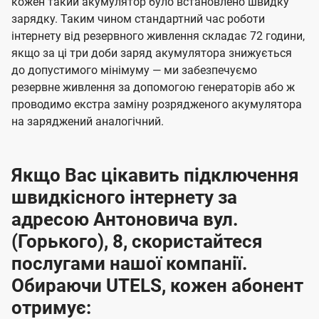
кожен такий акумулятор було встановлено швидку
зарядку. Таким чином стандартний час роботи
інтернету від резервного живлення складає 72 години,
якщо за ці три доби заряд акумулятора знижується
до допустимого мінімуму — ми забезпечуємо
резервне живлення за допомогою генераторів або ж
проводимо екстра заміну розрядженого акумулятора
на заряджений аналогічний.
Якщо Вас цікавить підключення
швидкісного інтернету за
адресою Антоновича вул.
(Горького), 8, скористайтеся
послугами нашої компанії.
Обираючи UTELS, кожен абонент
отримує: