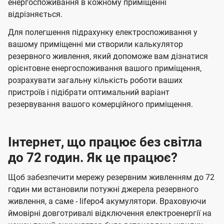
енергоспоживання в кожному приміщенні
відрізняється.
Для полегшення підрахунку електроспоживання у
вашому приміщенні ми створили калькулятор
резервного живлення, який допоможе вам дізнатися
орієнтовне енергоспоживання вашого приміщення,
розрахувати загальну кількість роботи ваших
пристроїв і підібрати оптимальний варіант
резервування вашого комерційного приміщення.
Інтернет, що працює без світла
до 72 годин. Як це працює?
Щоб забезпечити мережу резервним живленням до 72
годин ми встановили потужні джерела резервного
живлення, а саме - lifepo4 акумулятори. Враховуючи
ймовірні довготривалі відключення електроенергії на