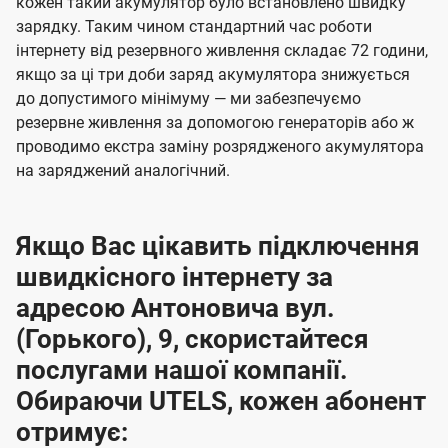
кожен такий акумулятор було встановлено швидку
зарядку. Таким чином стандартний час роботи
інтернету від резервного живлення складає 72 години,
якщо за ці три доби заряд акумулятора знижується
до допустимого мінімуму — ми забезпечуємо
резервне живлення за допомогою генераторів або ж
проводимо екстра заміну розрядженого акумулятора
на заряджений аналогічний.
Якщо Вас цікавить підключення
швидкісного інтернету за
адресою Антоновича вул.
(Горького), 9, скористайтеся
послугами нашої компанії.
Обираючи UTELS, кожен абонент
отримує: