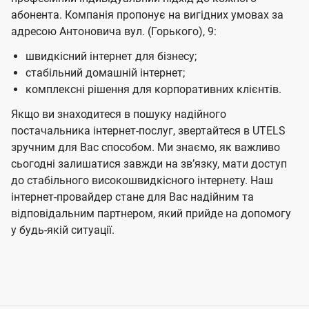
абонента. Компанія пропонує на вигідних умовах за
адресою Антоновича вул. (Горького), 9:
швидкісний інтернет для бізнесу;
стабільний домашній інтернет;
комплексні рішення для корпоративних клієнтів.
Якщо ви знаходитеся в пошуку надійного
постачальника інтернет-послуг, звертайтеся в UTELS
зручним для Вас способом. Ми знаємо, як важливо
сьогодні залишатися завжди на звʼязку, мати доступ
до стабільного високошвидкісного інтернету. Наш
інтернет-провайдер стане для Вас надійним та
відповідальним партнером, який прийде на допомогу
у будь-якій ситуації.