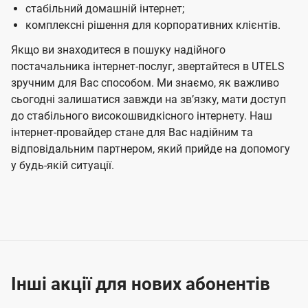
стабільний домашній інтернет;
комплексні рішення для корпоративних клієнтів.
Якщо ви знаходитеся в пошуку надійного
постачальника інтернет-послуг, звертайтеся в UTELS
зручним для Вас способом. Ми знаємо, як важливо
сьогодні залишатися завжди на звʼязку, мати доступ
до стабільного високошвидкісного інтернету. Наш
інтернет-провайдер стане для Вас надійним та
відповідальним партнером, який прийде на допомогу
у будь-якій ситуації.
Інші акції для нових абонентів