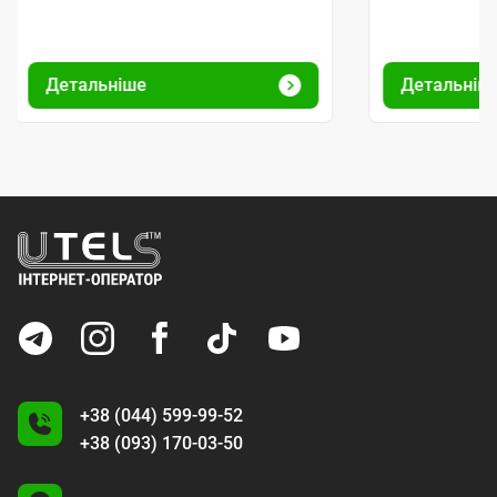
Детальніше
Детальніш
+38 (044) 599-99-52
+38 (093) 170-03-50