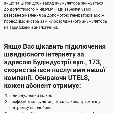
якщо за ці три доби заряд акумулятора знижується
до допустимого мінімуму — ми забезпечуємо
резервне живлення за допомогою генераторів або ж
проводимо екстра заміну розрядженого акумулятора
на заряджений аналогічний.
Якщо Вас цікавить підключення
швидкісного інтернету за
адресою Будіндустрії вул., 17З,
скористайтеся послугами нашої
компанії. Обираючи UTELS,
кожен абонент отримує:
індивідуальний підхід;
професійні консультації, кваліфіковану технічну
підтримку цілодобово;