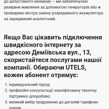
до допустимого мінімуму — ми забезпечуємо
резервне живлення за допомогою генераторів або ж
проводимо екстра заміну розрядженого акумулятора
на заряджений аналогічний.
Якщо Вас цікавить підключення
швидкісного інтернету за
адресою Деміївська вул., 13,
скористайтеся послугами нашої
компанії. Обираючи UTELS,
кожен абонент отримує:
індивідуальний підхід;
професійні консультації, кваліфіковану технічну
підтримку цілодобово;
великий вибір продуманих до деталей тарифних
планів;