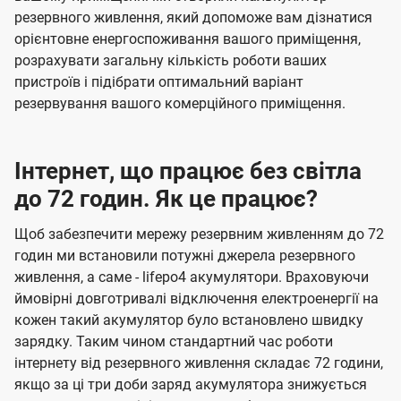
резервного живлення, який допоможе вам дізнатися
орієнтовне енергоспоживання вашого приміщення,
розрахувати загальну кількість роботи ваших
пристроїв і підібрати оптимальний варіант
резервування вашого комерційного приміщення.
Інтернет, що працює без світла
до 72 годин. Як це працює?
Щоб забезпечити мережу резервним живленням до 72
годин ми встановили потужні джерела резервного
живлення, а саме - lifepo4 акумулятори. Враховуючи
ймовірні довготривалі відключення електроенергії на
кожен такий акумулятор було встановлено швидку
зарядку. Таким чином стандартний час роботи
інтернету від резервного живлення складає 72 години,
якщо за ці три доби заряд акумулятора знижується