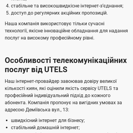
стабільне та високошвидкісне інтернет-зʼєднання;
доступ до регулярних акційних пропозицій.
Наша компанія використовує тільки сучасні
технології, якісне інноваційне обладнання для надання
послуг на високому професійному рівні.
Особливості телекомунікаційних
послуг від UTELS
Наш інтернет-провайдер завоював довіру великої
кількості киян, які оцінили якість сервісу UTELS та
професійний індивідуальний підхід до кожного
абонента. Компанія пропонує на вигідних умовах за
адресою Деміївська вул., 13:
швидкісний інтернет для бізнесу;
стабільний домашній інтернет;