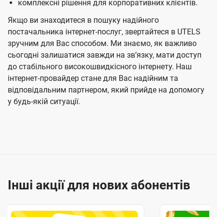
комплексні рішення для корпоративних клієнтів.
Якщо ви знаходитеся в пошуку надійного
постачальника інтернет-послуг, звертайтеся в UTELS
зручним для Вас способом. Ми знаємо, як важливо
сьогодні залишатися завжди на звʼязку, мати доступ
до стабільного високошвидкісного інтернету. Наш
інтернет-провайдер стане для Вас надійним та
відповідальним партнером, який прийде на допомогу
у будь-якій ситуації.
Інші акції для нових абонентів