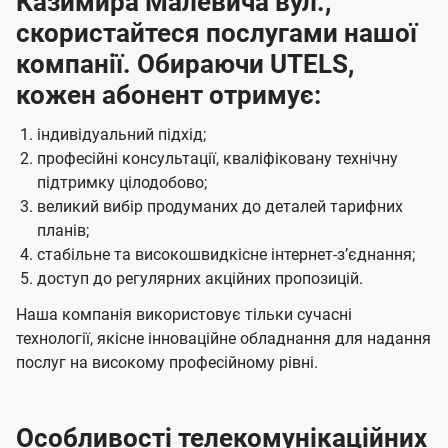
Казимира Малевича вул.,
скористайтеся послугами нашої
компанії. Обираючи UTELS,
кожен абонент отримує:
індивідуальний підхід;
професійні консультації, кваліфіковану технічну
підтримку цілодобово;
великий вибір продуманих до деталей тарифних
планів;
стабільне та високошвидкісне інтернет-зʼєднання;
доступ до регулярних акційних пропозицій.
Наша компанія використовує тільки сучасні
технології, якісне інноваційне обладнання для надання
послуг на високому професійному рівні.
Особливості телекомунікаційних