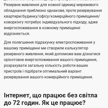
Резервне живлення для кожної одиниці мережевого
обладнання приблизно однакове, проте резервування
квартири/будинку/офісу/комерційного приміщення/
коворкінгу потребує індивідуального підходу, адже
енергоспоживання в кожному приміщенні
відрізняється.
Для полегшення підрахунку електроспоживання у
вашому приміщенні ми створили калькулятор
резервного живлення, який допоможе вам дізнатися
орієнтовне енергоспоживання вашого приміщення,
розрахувати загальну кількість роботи ваших
пристроїв і підібрати оптимальний варіант
резервування вашого комерційного приміщення.
Інтернет, що працює без світла
до 72 годин. Як це працює?