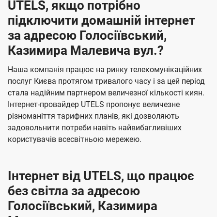
UTELS, якщо потрібно
підключити домашній інтернет
за адресою Голосіївський,
Казимира Малевича вул.?
Наша компанія працює на ринку телекомунікаційних
послуг Києва протягом тривалого часу і за цей період
стала надійним партнером величезної кількості киян.
Інтернет-провайдер UTELS пропонує величезне
різноманіття тарифних планів, які дозволяють
задовольнити потреби навіть найвибагливіших
користувачів всесвітньою мережею.
Інтернет від UTELS, що працює
без світла за адресою
Голосіївський, Казимира