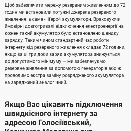
Щоб забезпечити мережу резервним живленням до 72
годин ми встановили потужні джерела резервного
живлення, а саме - lifepo4 акумулятори. Враховуючи
ймовірні довготривалі відключення електроенергії на
кожен такий акумулятор було встановлено швидку
зарядку. Таким чином стандартний час роботи
інтернету від резервного живлення складає 72 години,
якщо за ці три доби заряд акумулятора знижується
до допустимого мінімуму — ми забезпечуємо
резервне живлення за допомогою генераторів або ж
проводимо екстра заміну розрядженого акумулятора
на заряджений аналогічний.
Якщо Вас цікавить підключення
швидкісного інтернету за
адресою Голосіївський,