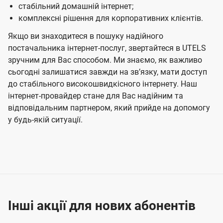
стабільний домашній інтернет;
комплексні рішення для корпоративних клієнтів.
Якщо ви знаходитеся в пошуку надійного
постачальника інтернет-послуг, звертайтеся в UTELS
зручним для Вас способом. Ми знаємо, як важливо
сьогодні залишатися завжди на звʼязку, мати доступ
до стабільного високошвидкісного інтернету. Наш
інтернет-провайдер стане для Вас надійним та
відповідальним партнером, який прийде на допомогу
у будь-якій ситуації.
Інші акції для нових абонентів