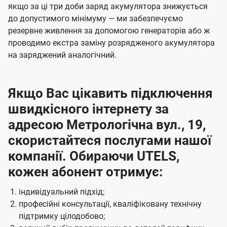
якщо за ці три доби заряд акумулятора знижується
до допустимого мінімуму — ми забезпечуємо
резервне живлення за допомогою генераторів або ж
проводимо екстра заміну розрядженого акумулятора
на заряджений аналогічний.
Якщо Вас цікавить підключення
швидкісного інтернету за
адресою Метрологічна вул., 19,
скористайтеся послугами нашої
компанії. Обираючи UTELS,
кожен абонент отримує:
індивідуальний підхід;
професійні консультації, кваліфіковану технічну
підтримку цілодобово;