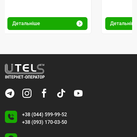
Детальніше
Детальніш
+38 (044) 599-99-52
+38 (093) 170-03-50