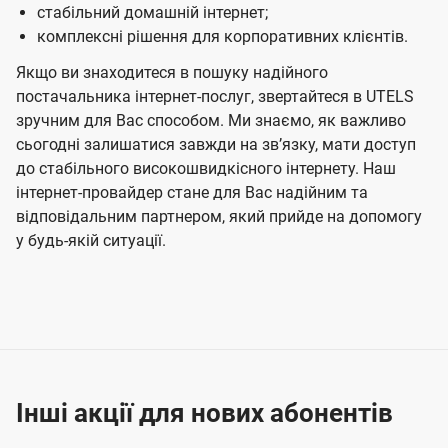
стабільний домашній інтернет;
комплексні рішення для корпоративних клієнтів.
Якщо ви знаходитеся в пошуку надійного
постачальника інтернет-послуг, звертайтеся в UTELS
зручним для Вас способом. Ми знаємо, як важливо
сьогодні залишатися завжди на звʼязку, мати доступ
до стабільного високошвидкісного інтернету. Наш
інтернет-провайдер стане для Вас надійним та
відповідальним партнером, який прийде на допомогу
у будь-якій ситуації.
Інші акції для нових абонентів