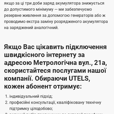
якщо за ці три доби заряд акумулятора знижується
до допустимого мінімуму — ми забезпечуємо
резервне живлення за допомогою генераторів або ж
проводимо екстра заміну розрядженого акумулятора
на заряджений аналогічний.
Якщо Вас цікавить підключення
швидкісного інтернету за
адресою Метрологічна вул., 21а,
скористайтеся послугами нашої
компанії. Обираючи UTELS,
кожен абонент отримує:
індивідуальний підхід;
професійні консультації, кваліфіковану технічну
підтримку цілодобово;