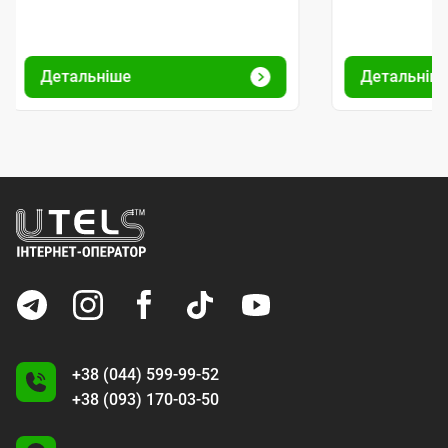
Детальніше
Детальніш
+38 (044) 599-99-52
+38 (093) 170-03-50