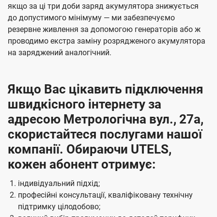
якщо за ці три доби заряд акумулятора знижується
до допустимого мінімуму — ми забезпечуємо
резервне живлення за допомогою генераторів або ж
проводимо екстра заміну розрядженого акумулятора
на заряджений аналогічний.
Якщо Вас цікавить підключення
швидкісного інтернету за
адресою Метрологічна вул., 27а,
скористайтеся послугами нашої
компанії. Обираючи UTELS,
кожен абонент отримує:
індивідуальний підхід;
професійні консультації, кваліфіковану технічну
підтримку цілодобово;