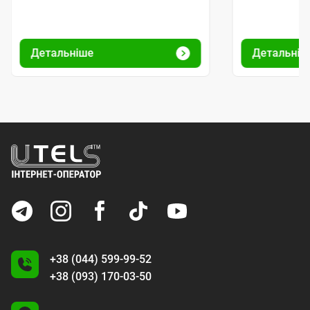
Детальніше
Детальніш
+38 (044) 599-99-52
+38 (093) 170-03-50