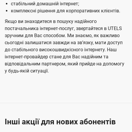
стабільний домашній інтернет;
комплексні рішення для корпоративних клієнтів.
Якщо ви знаходитеся в пошуку надійного
постачальника інтернет-послуг, звертайтеся в UTELS
зручним для Вас способом. Ми знаємо, як важливо
сьогодні залишатися завжди на звʼязку, мати доступ
до стабільного високошвидкісного інтернету. Наш
інтернет-провайдер стане для Вас надійним та
відповідальним партнером, який прийде на допомогу
у будь-якій ситуації.
Інші акції для нових абонентів