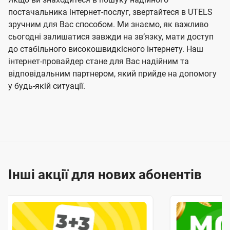
постачальника інтернет-послуг, звертайтеся в UTELS
зручним для Вас способом. Ми знаємо, як важливо
сьогодні залишатися завжди на звʼязку, мати доступ
до стабільного високошвидкісного інтернету. Наш
інтернет-провайдер стане для Вас надійним та
відповідальним партнером, який прийде на допомогу
у будь-якій ситуації.
Інші акції для нових абонентів