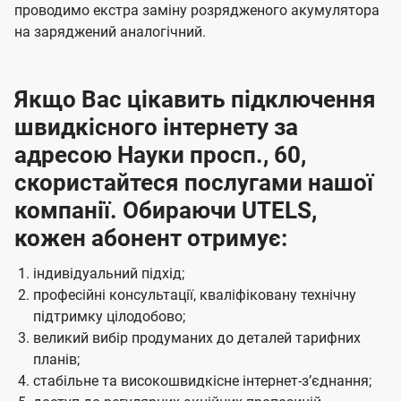
проводимо екстра заміну розрядженого акумулятора
на заряджений аналогічний.
Якщо Вас цікавить підключення
швидкісного інтернету за
адресою Науки просп., 60,
скористайтеся послугами нашої
компанії. Обираючи UTELS,
кожен абонент отримує:
індивідуальний підхід;
професійні консультації, кваліфіковану технічну
підтримку цілодобово;
великий вибір продуманих до деталей тарифних
планів;
стабільне та високошвидкісне інтернет-зʼєднання;