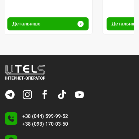
Детальніше
Детальніш
+38 (044) 599-99-52
+38 (093) 170-03-50