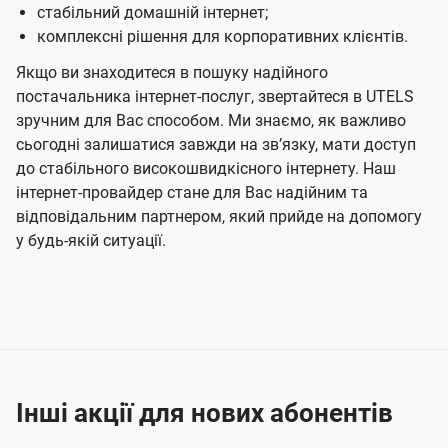
стабільний домашній інтернет;
комплексні рішення для корпоративних клієнтів.
Якщо ви знаходитеся в пошуку надійного
постачальника інтернет-послуг, звертайтеся в UTELS
зручним для Вас способом. Ми знаємо, як важливо
сьогодні залишатися завжди на звʼязку, мати доступ
до стабільного високошвидкісного інтернету. Наш
інтернет-провайдер стане для Вас надійним та
відповідальним партнером, який прийде на допомогу
у будь-якій ситуації.
Інші акції для нових абонентів