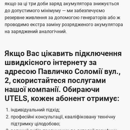
якщо за ці три доби заряд акумулятора знижується
до допустимого мінімуму — ми забезпечуємо
резервне живлення за допомогою генераторів або ж
проводимо екстра заміну розрядженого акумулятора
на заряджений аналогічний.
Якщо Вас цікавить підключення
швидкісного інтернету за
адресою Павличко Соломії вул.,
2, скористайтеся послугами
нашої компанії. Обираючи
UTELS, кожен абонент отримує:
індивідуальний підхід;
професійні консультації, кваліфіковану технічну
підтримку цілодобово;