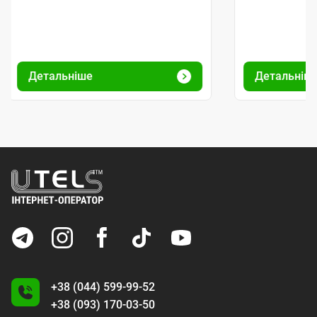
Детальніше
Детальніш
+38 (044) 599-99-52
+38 (093) 170-03-50