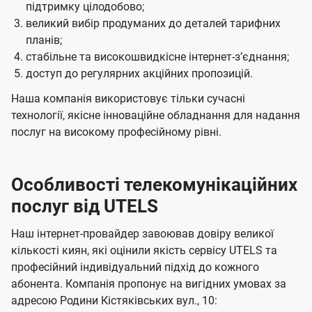
підтримку цілодобово;
великий вибір продуманих до деталей тарифних
планів;
стабільне та високошвидкісне інтернет-зʼєднання;
доступ до регулярних акційних пропозицій.
Наша компанія використовує тільки сучасні
технології, якісне інноваційне обладнання для надання
послуг на високому професійному рівні.
Особливості телекомунікаційних
послуг від UTELS
Наш інтернет-провайдер завоював довіру великої
кількості киян, які оцінили якість сервісу UTELS та
професійний індивідуальний підхід до кожного
абонента. Компанія пропонує на вигідних умовах за
адресою Родини Кістяківських вул., 10: