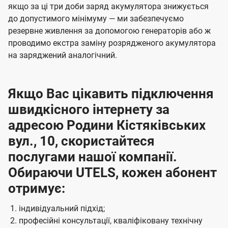
якщо за ці три доби заряд акумулятора знижується
до допустимого мінімуму — ми забезпечуємо
резервне живлення за допомогою генераторів або ж
проводимо екстра заміну розрядженого акумулятора
на заряджений аналогічний.
Якщо Вас цікавить підключення
швидкісного інтернету за
адресою Родини Кістяківських
вул., 10, скористайтеся
послугами нашої компанії.
Обираючи UTELS, кожен абонент
отримує:
індивідуальний підхід;
професійні консультації, кваліфіковану технічну