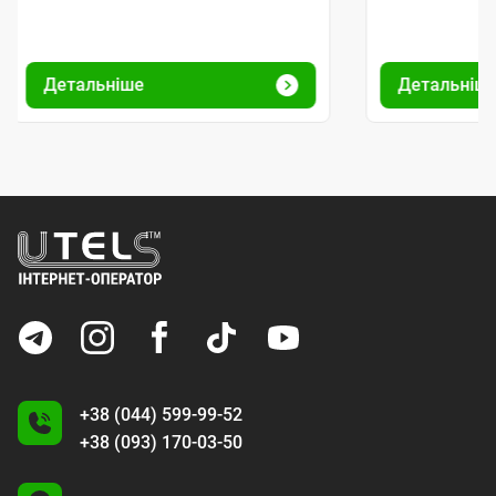
Детальніше
Детальніш
+38 (044) 599-99-52
+38 (093) 170-03-50