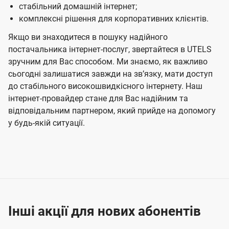
стабільний домашній інтернет;
комплексні рішення для корпоративних клієнтів.
Якщо ви знаходитеся в пошуку надійного
постачальника інтернет-послуг, звертайтеся в UTELS
зручним для Вас способом. Ми знаємо, як важливо
сьогодні залишатися завжди на звʼязку, мати доступ
до стабільного високошвидкісного інтернету. Наш
інтернет-провайдер стане для Вас надійним та
відповідальним партнером, який прийде на допомогу
у будь-якій ситуації.
Інші акції для нових абонентів