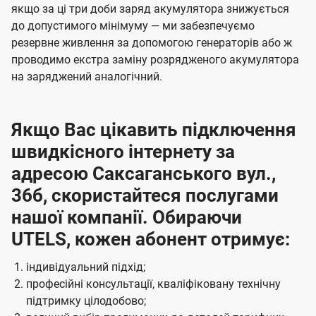
якщо за ці три доби заряд акумулятора знижується
до допустимого мінімуму — ми забезпечуємо
резервне живлення за допомогою генераторів або ж
проводимо екстра заміну розрядженого акумулятора
на заряджений аналогічний.
Якщо Вас цікавить підключення
швидкісного інтернету за
адресою Саксаганського вул.,
36б, скористайтеся послугами
нашої компанії. Обираючи
UTELS, кожен абонент отримує:
індивідуальний підхід;
професійні консультації, кваліфіковану технічну
підтримку цілодобово;