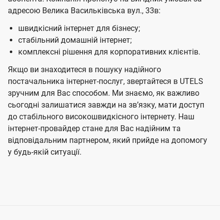
адресою Велика Васильківська вул., 33в:
швидкісний інтернет для бізнесу;
стабільний домашній інтернет;
комплексні рішення для корпоративних клієнтів.
Якщо ви знаходитеся в пошуку надійного
постачальника інтернет-послуг, звертайтеся в UTELS
зручним для Вас способом. Ми знаємо, як важливо
сьогодні залишатися завжди на звʼязку, мати доступ
до стабільного високошвидкісного інтернету. Наш
інтернет-провайдер стане для Вас надійним та
відповідальним партнером, який прийде на допомогу
у будь-якій ситуації.