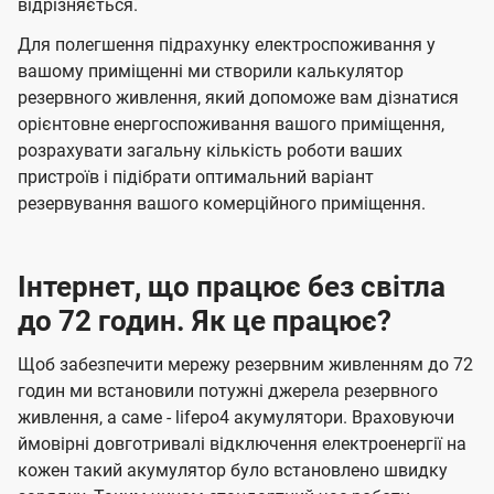
відрізняється.
Для полегшення підрахунку електроспоживання у
вашому приміщенні ми створили калькулятор
резервного живлення, який допоможе вам дізнатися
орієнтовне енергоспоживання вашого приміщення,
розрахувати загальну кількість роботи ваших
пристроїв і підібрати оптимальний варіант
резервування вашого комерційного приміщення.
Інтернет, що працює без світла
до 72 годин. Як це працює?
Щоб забезпечити мережу резервним живленням до 72
годин ми встановили потужні джерела резервного
живлення, а саме - lifepo4 акумулятори. Враховуючи
ймовірні довготривалі відключення електроенергії на
кожен такий акумулятор було встановлено швидку